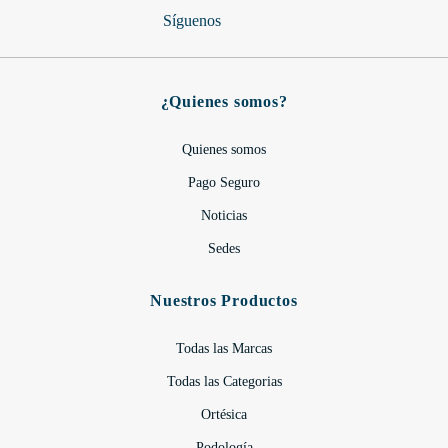
Síguenos
¿Quienes somos?
Quienes somos
Pago Seguro
Noticias
Sedes
Nuestros Productos
Todas las Marcas
Todas las Categorias
Ortésica
Podología